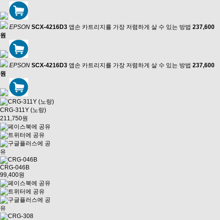
EPSON
SCX-4216D3
앱손 카트리지를 가장 저렴하게 살 수 있는 방법
237,600
원
EPSON
SCX-4216D3
앱손 카트리지를 가장 저렴하게 살 수 있는 방법
237,600
원
CRG-311Y (노랑)
211,750원
CRG-046B
99,400원