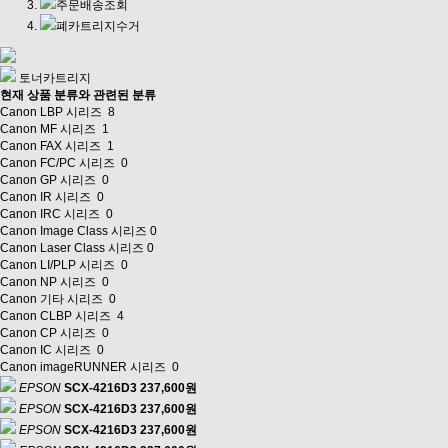
주문배송조회
폐카트리지수거
토너카트리지
현재 상품 분류와 관련된 분류
Canon LBP 시리즈
8
Canon MF 시리즈
1
Canon FAX 시리즈
1
Canon FC/PC 시리즈
0
Canon GP 시리즈
0
Canon IR 시리즈
0
Canon IRC 시리즈
0
Canon Image Class 시리즈
0
Canon Laser Class 시리즈
0
Canon LI/PLP 시리즈
0
Canon NP 시리즈
0
Canon 기타 시리즈
0
Canon CLBP 시리즈
4
Canon CP 시리즈
0
Canon IC 시리즈
0
Canon imageRUNNER 시리즈
0
EPSON
SCX-4216D3
237,600원
EPSON
SCX-4216D3
237,600원
EPSON
SCX-4216D3
237,600원