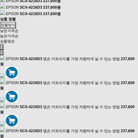
EPSON
SCX-4216D3
237,600원
EPSON
SCX-4216D3
237,600원
EPSON
SCX-4216D3
237,600원
상품 정렬
정렬방식
낮은가격순
높은가격순
상품명순
EPSON
SCX-4216D3
앱손 카트리지를 가장 저렴하게 살 수 있는 방법
237,600
원
EPSON
SCX-4216D3
앱손 카트리지를 가장 저렴하게 살 수 있는 방법
237,600
원
EPSON
SCX-4216D3
앱손 카트리지를 가장 저렴하게 살 수 있는 방법
237,600
원
EPSON
SCX-4216D3
앱손 카트리지를 가장 저렴하게 살 수 있는 방법
237,600
원