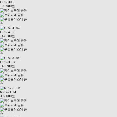
CRG-308
100,900원
CRG-418C
147,100원
CRG-318Y
143,700원
NPG-71LM
392,000원