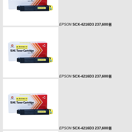
EPSON
SCX-4216D3
237,600원
EPSON
SCX-4216D3
237,600원
EPSON
SCX-4216D3
237,600원