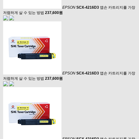
EPSON
SCX-4216D3
앱손 카트리지를 가장
저렴하게 살 수 있는 방법
237,600원
EPSON
SCX-4216D3
앱손 카트리지를 가장
저렴하게 살 수 있는 방법
237,600원