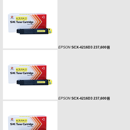
EPSON
SCX-4216D3
237,600원
EPSON
SCX-4216D3
237,600원