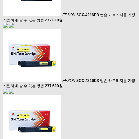
EPSON
SCX-4216D3
앱손 카트리지를 가장
저렴하게 살 수 있는 방법
237,600원
EPSON
SCX-4216D3
앱손 카트리지를 가장
저렴하게 살 수 있는 방법
237,600원