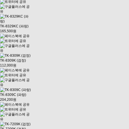
TK-8329KC (파랑)
165,500원
TK-8309K (검정)
112,000원
TK-8309C (파랑)
204,200원