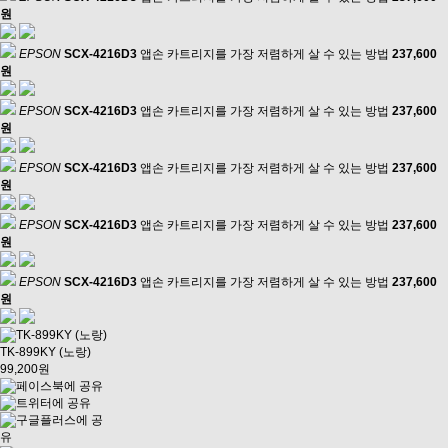
원
EPSON
SCX-4216D3
앱손 카트리지를 가장 저렴하게 살 수 있는 방법
237,600
원
EPSON
SCX-4216D3
앱손 카트리지를 가장 저렴하게 살 수 있는 방법
237,600
원
EPSON
SCX-4216D3
앱손 카트리지를 가장 저렴하게 살 수 있는 방법
237,600
원
EPSON
SCX-4216D3
앱손 카트리지를 가장 저렴하게 살 수 있는 방법
237,600
원
EPSON
SCX-4216D3
앱손 카트리지를 가장 저렴하게 살 수 있는 방법
237,600
원
TK-899KY (노랑)
99,200원