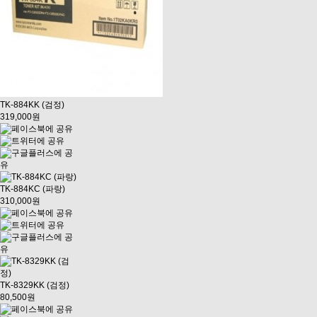
TK-884KK (검정)
319,000원
TK-884KC (파랑)
310,000원
TK-8329KK (검정)
80,500원