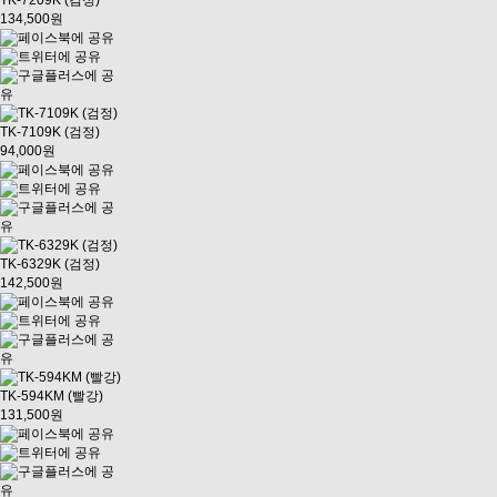
TK-7209K (검정)
134,500원
TK-7109K (검정)
94,000원
TK-6329K (검정)
142,500원
TK-594KM (빨강)
131,500원