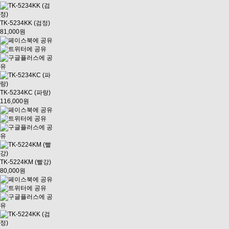
TK-5234KK (검정)
81,000원
TK-5234KC (파랑)
116,000원
TK-5224KM (빨강)
80,000원