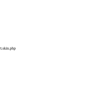
t.skin.php