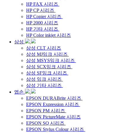
HP FAX 시리즈
HP CP 시리즈
HP Copier 시리즈
HP 2000 시리즈
HP 기타 시리즈
HP Color inkjet 시리즈
삼성
삼성 CLT 시리즈
삼성 MJ잉크 시리즈
삼성 MSYS잉크 시리즈
삼성 SCX잉크 시리즈
삼성 SF잉크 시리즈
삼성 잉크 시리즈
삼성 기타 시리즈
엡손
EPSON DURABrite 시리즈
EPSON Expression 시리즈
EPSON PM 시리즈
EPSON PictureMate 시리즈
EPSON SQ 시리즈
EPSON Stylus Colour 시리즈