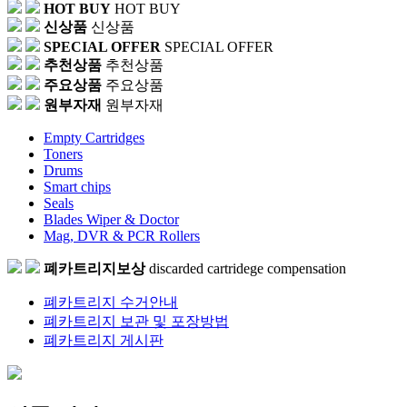
HOT BUY
HOT BUY
신상품
신상품
SPECIAL OFFER
SPECIAL OFFER
추천상품
추천상품
주요상품
주요상품
원부자재
원부자재
Empty Cartridges
Toners
Drums
Smart chips
Seals
Blades Wiper & Doctor
Mag, DVR & PCR Rollers
폐카트리지보상
discarded cartridege compensation
폐카트리지 수거안내
폐카트리지 보관 및 포장방법
폐카트리지 게시판