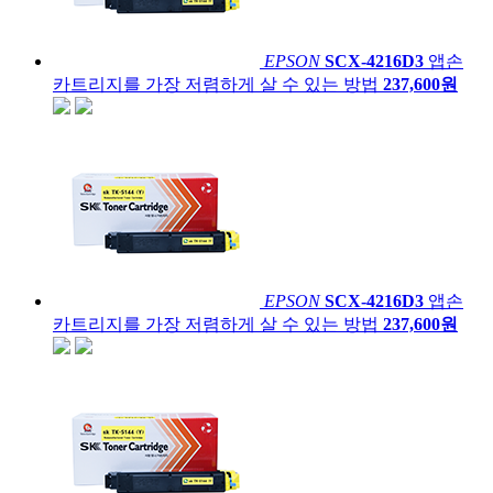
EPSON
SCX-4216D3
앱손
카트리지를 가장 저렴하게 살 수 있는 방법
237,600원
EPSON
SCX-4216D3
앱손
카트리지를 가장 저렴하게 살 수 있는 방법
237,600원