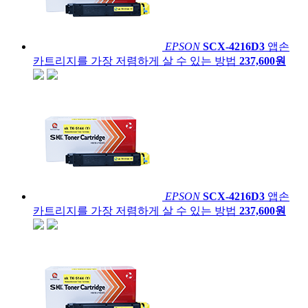
EPSON
SCX-4216D3
앱손
카트리지를 가장 저렴하게 살 수 있는 방법
237,600원
EPSON
SCX-4216D3
앱손
카트리지를 가장 저렴하게 살 수 있는 방법
237,600원