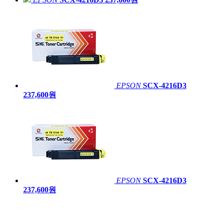
EPSON
SCX-4216D3
237,600원
EPSON
SCX-4216D3
237,600원