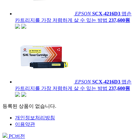
EPSON
SCX-4216D3
앱손
카트리지를 가장 저렴하게 살 수 있는 방법
237,600원
EPSON
SCX-4216D3
앱손
카트리지를 가장 저렴하게 살 수 있는 방법
237,600원
등록된 상품이 없습니다.
개인정보처리방침
이용약관
PC버전