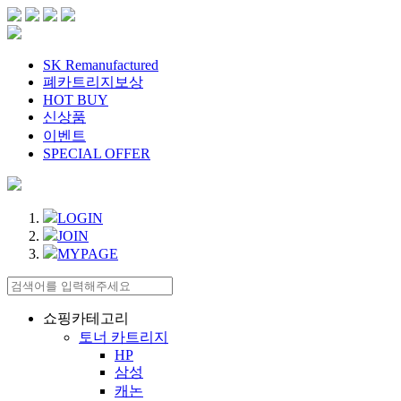
SK Remanufactured
폐카트리지보상
HOT BUY
신상품
이벤트
SPECIAL OFFER
LOGIN
JOIN
MYPAGE
쇼핑카테고리
토너 카트리지
HP
삼성
캐논