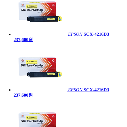
EPSON
SCX-4216D3
237,600원
EPSON
SCX-4216D3
237,600원